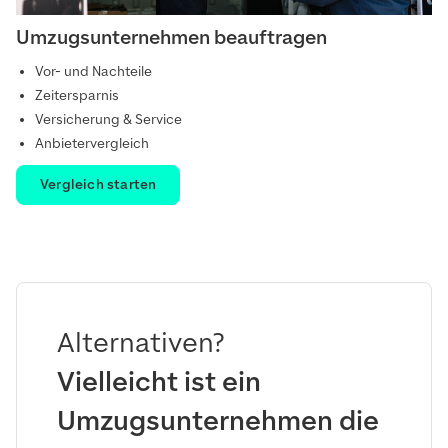
Umzugsunternehmen beauftragen
Vor- und Nachteile
Zeitersparnis
Versicherung & Service
Anbietervergleich
Vergleich starten
Alternativen?
Vielleicht ist ein
Umzugsunternehmen die