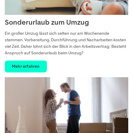
Sonderurlaub zum Umzug
Ein großer Umzug lässt sich selten nur am Wochenende
stemmen. Vorbereitung, Durchführung und Nacharbeiten kosten
viel Zeit. Daher lohnt sich der Blick in den Arbeitsvertrag: Besteht
Anspruch auf Sonderurlaub beim Umzug?
Mehr erfahren