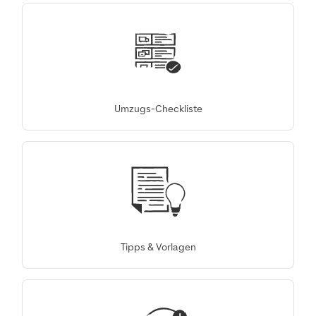
Umzugs-Checkliste
Tipps & Vorlagen