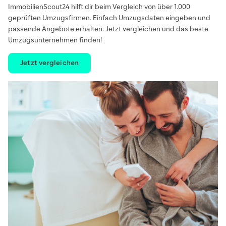
ImmobilienScout24 hilft dir beim Vergleich von über 1.000
geprüften Umzugsfirmen. Einfach Umzugsdaten eingeben und
passende Angebote erhalten. Jetzt vergleichen und das beste
Umzugsunternehmen finden!
Jetzt vergleichen