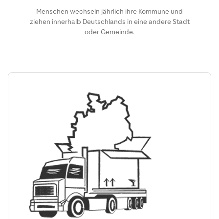
Menschen wechseln jährlich ihre Kommune und
ziehen innerhalb Deutschlands in eine andere Stadt
oder Gemeinde.