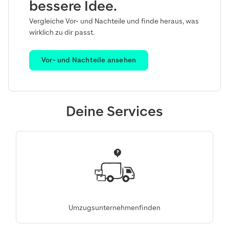
bessere Idee.
Vergleiche Vor- und Nachteile und finde heraus, was
wirklich zu dir passt.
Vor- und Nachteile ansehen
Deine Services
Umzugsunternehmen finden