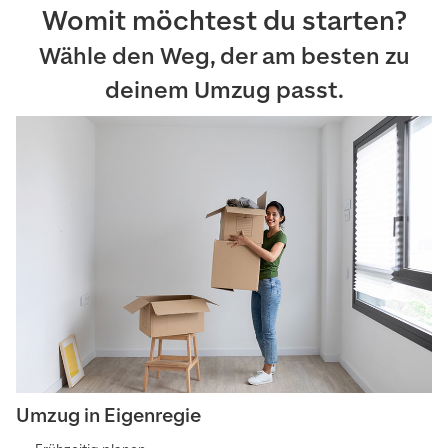
Womit möchtest du starten?
Wähle den Weg, der am besten zu
deinem Umzug passt.
Umzug in Eigenregie