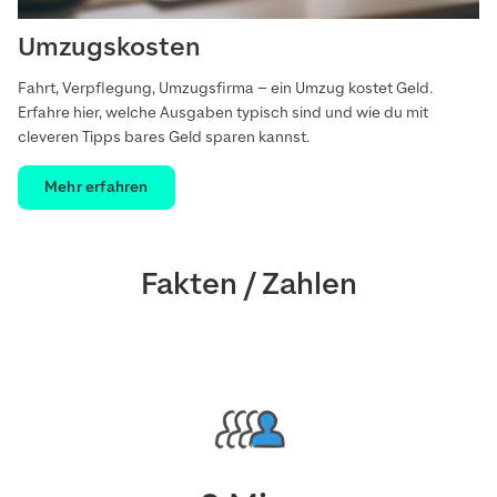
Umzugskosten
Fahrt, Verpflegung, Umzugsfirma – ein Umzug kostet Geld.
Erfahre hier, welche Ausgaben typisch sind und wie du mit
cleveren Tipps bares Geld sparen kannst.
Mehr erfahren
Fakten / Zahlen