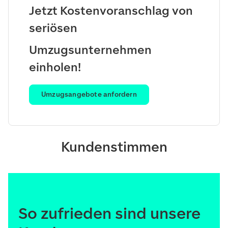
Jetzt Kostenvoranschlag von
seriösen
Umzugsunternehmen
einholen!
Umzugsangebote anfordern
Kundenstimmen
So zufrieden sind unsere