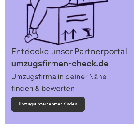
Entdecke unser Partnerportal
umzugsfirmen-check.de
Umzugsfirma in deiner Nähe
finden & bewerten
Umzugsunternehmen finden