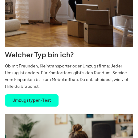
Welcher Typ bin ich?
Ob mit Freunden, Kleintransporter oder Umzugsfirma: Jeder
Umzug ist anders. Für Komfortfans gibt’s den Rundum-Service –
vom Einpacken bis zum Möbelaufbau. Du entscheidest, wie viel
Hilfe du brauchst.
Umzugstypen-Test