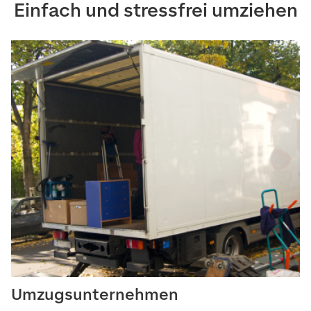
Einfach und stressfrei umziehen
Umzugsunternehmen