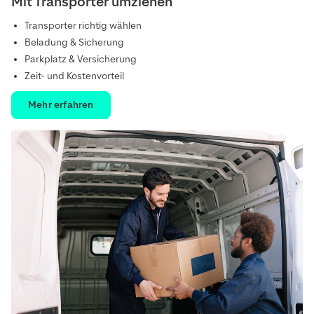
Mit Transporter umziehen
Transporter richtig wählen
Beladung & Sicherung
Parkplatz & Versicherung
Zeit- und Kostenvorteil
Mehr erfahren