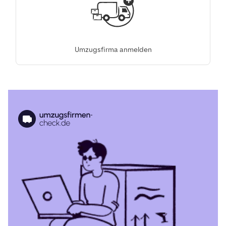
Umzugsfirma anmelden