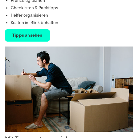
Frühzeitig planen
Checklisten & Packtipps
Helfer organisieren
Kosten im Blick behalten
Tipps ansehen