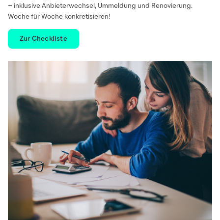
– inklusive Anbieterwechsel, Ummeldung und Renovierung.
Woche für Woche konkretisieren!
Zur Checkliste