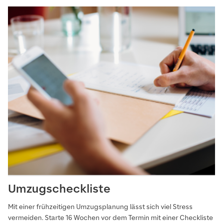
Umzugscheckliste
Mit einer frühzeitigen Umzugsplanung lässt sich viel Stress
vermeiden. Starte 16 Wochen vor dem Termin mit einer Checkliste