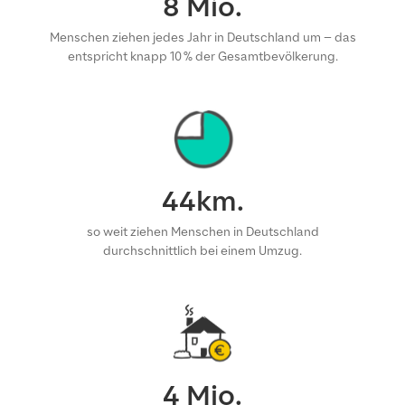
8
Mio.
Menschen ziehen jedes Jahr in Deutschland um – das
entspricht knapp 10 % der Gesamtbevölkerung.
44
km.
so weit ziehen Menschen in Deutschland
durchschnittlich bei einem Umzug.
4
Mio.