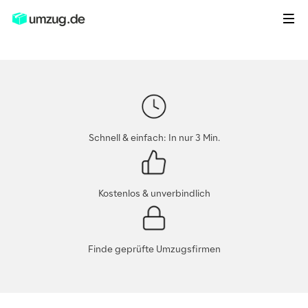
Schnell & einfach: In nur 3 Min.
Kostenlos & unverbindlich
Finde geprüfte Umzugsfirmen