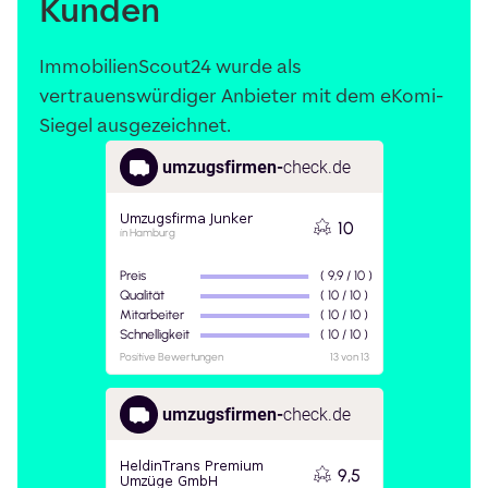
Kunden
ImmobilienScout24 wurde als
vertrauenswürdiger Anbieter mit dem eKomi-
Siegel ausgezeichnet.