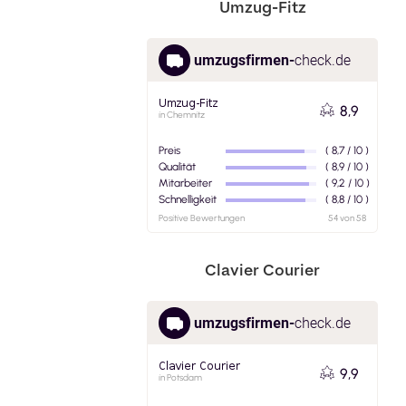
Umzug-Fitz
Clavier Courier