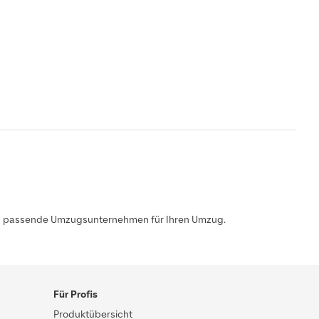
s das passende Umzugsunternehmen für Ihren Umzug.
Für Profis
Produktübersicht