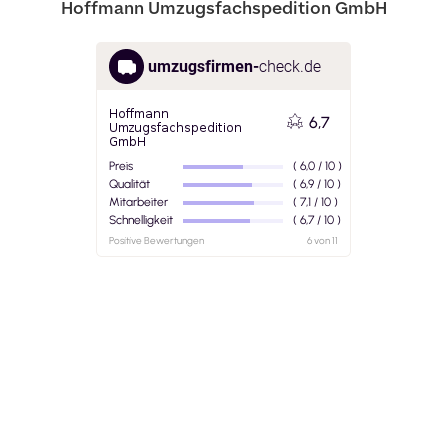
Hoffmann Umzugsfachspedition GmbH