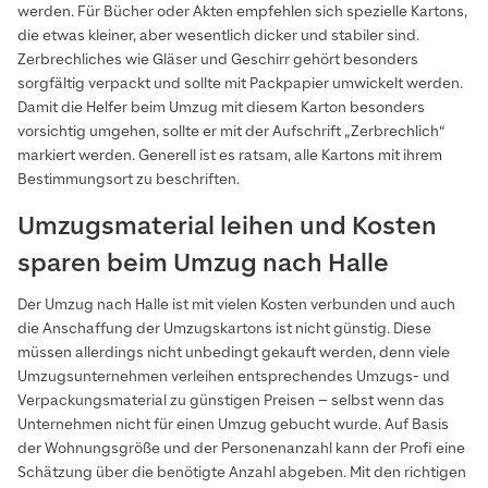
werden. Für Bücher oder Akten empfehlen sich spezielle Kartons,
die etwas kleiner, aber wesentlich dicker und stabiler sind.
Zerbrechliches wie Gläser und Geschirr gehört besonders
sorgfältig verpackt und sollte mit Packpapier umwickelt werden.
Damit die Helfer beim Umzug mit diesem Karton besonders
vorsichtig umgehen, sollte er mit der Aufschrift „Zerbrechlich“
markiert werden. Generell ist es ratsam, alle Kartons mit ihrem
Bestimmungsort zu beschriften.
Umzugsmaterial leihen und Kosten
sparen beim Umzug nach Halle
Der Umzug nach Halle ist mit vielen Kosten verbunden und auch
die Anschaffung der Umzugskartons ist nicht günstig. Diese
müssen allerdings nicht unbedingt gekauft werden, denn viele
Umzugsunternehmen verleihen entsprechendes Umzugs- und
Verpackungsmaterial zu günstigen Preisen – selbst wenn das
Unternehmen nicht für einen Umzug gebucht wurde. Auf Basis
der Wohnungsgröße und der Personenanzahl kann der Profi eine
Schätzung über die benötigte Anzahl abgeben. Mit den richtigen