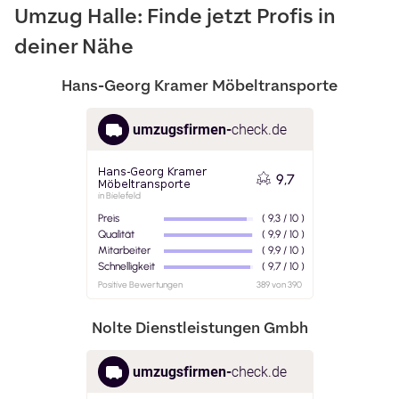
Umzug Halle: Finde jetzt Profis in
deiner Nähe
Hans-Georg Kramer Möbeltransporte
Nolte Dienstleistungen Gmbh