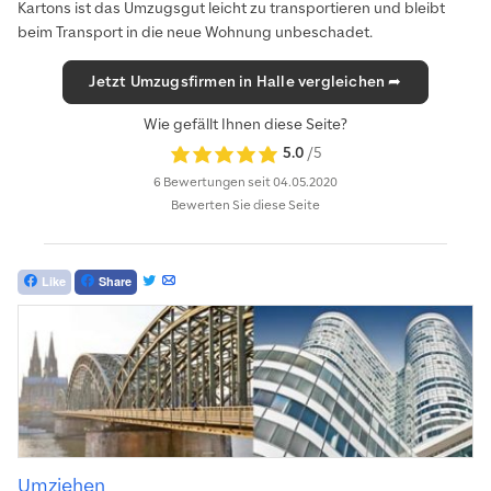
Kartons ist das Umzugsgut leicht zu transportieren und bleibt
beim Transport in die neue Wohnung unbeschadet.
Jetzt Umzugsfirmen in Halle vergleichen ➦
Wie gefällt Ihnen diese Seite?
5.0
/5
6 Bewertungen
seit 04.05.2020
Bewerten Sie diese Seite
Like
Share
Umziehen