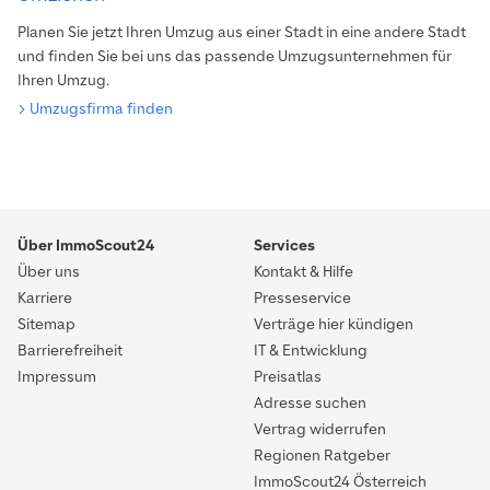
Planen Sie jetzt Ihren Umzug aus einer Stadt in eine andere Stadt
und finden Sie bei uns das passende Umzugsunternehmen für
Ihren Umzug.
Umzugsfirma finden
Über ImmoScout24
Services
Über uns
Kontakt & Hilfe
Karriere
Presseservice
Sitemap
Verträge hier kündigen
Barrierefreiheit
IT & Entwicklung
Impressum
Preisatlas
Adresse suchen
Vertrag widerrufen
Regionen Ratgeber
ImmoScout24 Österreich