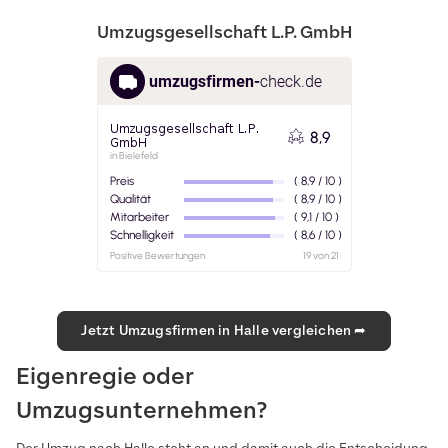
Umzugsgesellschaft L.P. GmbH
Jetzt Umzugsfirmen in Halle vergleichen ➦
Eigenregie oder
Umzugsunternehmen?