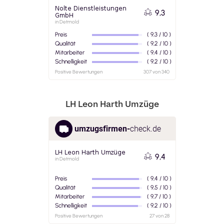
LH Leon Harth Umzüge