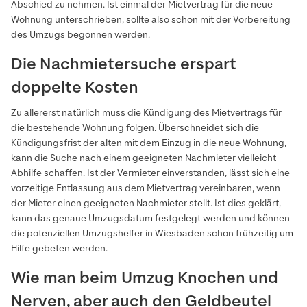
Abschied zu nehmen. Ist einmal der Mietvertrag für die neue
Wohnung unterschrieben, sollte also schon mit der Vorbereitung
des Umzugs begonnen werden.
Die Nachmietersuche erspart
doppelte Kosten
Zu allererst natürlich muss die Kündigung des Mietvertrags für
die bestehende Wohnung folgen. Überschneidet sich die
Kündigungsfrist der alten mit dem Einzug in die neue Wohnung,
kann die Suche nach einem geeigneten Nachmieter vielleicht
Abhilfe schaffen. Ist der Vermieter einverstanden, lässt sich eine
vorzeitige Entlassung aus dem Mietvertrag vereinbaren, wenn
der Mieter einen geeigneten Nachmieter stellt. Ist dies geklärt,
kann das genaue Umzugsdatum festgelegt werden und können
die potenziellen Umzugshelfer in Wiesbaden schon frühzeitig um
Hilfe gebeten werden.
Wie man beim Umzug Knochen und
Nerven, aber auch den Geldbeutel