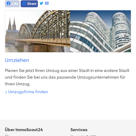
Like
Share
Umziehen
Planen Sie jetzt Ihren Umzug aus einer Stadt in eine andere Stadt
und finden Sie bei uns das passende Umzugsunternehmen für
Ihren Umzug.
Umzugsfirma finden
Über ImmoScout24
Services