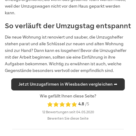
weil der Umzugswagen nicht vor dem Haus geparkt werden
kann.
So verläuft der Umzugstag entspannt
Die neue Wohnung ist renoviert und sauber, die Umzugshelfer
stehen parat und alle Schlüssel zur neuen und alten Wohnung
sind zur Hand? Dann kann es losgehen! Bevor die Umzugshelfer
mit der Arbeit beginnen, sollten sie eine Einführung in ihre
Aufgaben bekommen. Wichtig zu erwähnen ist auch, welche
Gegenstände besonders wertvoll oder empfindlich sind.
Jetzt Umzugsfirmen in Wiesbaden vergleichen ➦
Wie gefällt Ihnen diese Seite?
4.8
/5
12 Bewertungen
seit 04.05.2020
Bewerten Sie diese Seite