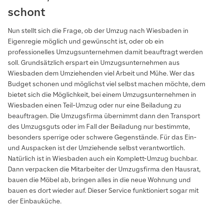
schont
Nun stellt sich die Frage, ob der Umzug nach Wiesbaden in
Eigenregie möglich und gewünscht ist, oder ob ein
professionelles Umzugsunternehmen damit beauftragt werden
soll. Grundsätzlich erspart ein Umzugsunternehmen aus
Wiesbaden dem Umziehenden viel Arbeit und Mühe. Wer das
Budget schonen und möglichst viel selbst machen möchte, dem
bietet sich die Möglichkeit, bei einem Umzugsunternehmen in
Wiesbaden einen Teil-Umzug oder nur eine Beiladung zu
beauftragen. Die Umzugsfirma übernimmt dann den Transport
des Umzugsguts oder im Fall der Beiladung nur bestimmte,
besonders sperrige oder schwere Gegenstände. Für das Ein-
und Auspacken ist der Umziehende selbst verantwortlich.
Natürlich ist in Wiesbaden auch ein Komplett-Umzug buchbar.
Dann verpacken die Mitarbeiter der Umzugsfirma den Hausrat,
bauen die Möbel ab, bringen alles in die neue Wohnung und
bauen es dort wieder auf. Dieser Service funktioniert sogar mit
der Einbauküche.