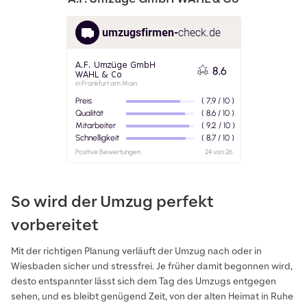
So wird der Umzug perfekt
vorbereitet
Mit der richtigen Planung verläuft der Umzug nach oder in
Wiesbaden sicher und stressfrei. Je früher damit begonnen wird,
desto entspannter lässt sich dem Tag des Umzugs entgegen
sehen, und es bleibt genügend Zeit, von der alten Heimat in Ruhe