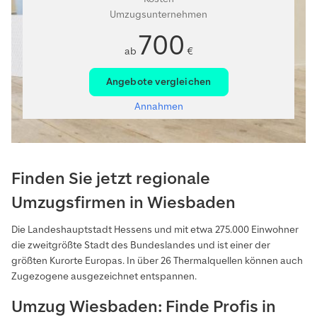
Umzugsunternehmen
700
ab
€
Angebote vergleichen
Annahmen
Finden Sie jetzt regionale
Umzugsfirmen in Wiesbaden
Die Landeshauptstadt Hessens und mit etwa 275.000 Einwohner
die zweitgrößte Stadt des Bundeslandes und ist einer der
größten Kurorte Europas. In über 26 Thermalquellen können auch
Zugezogene ausgezeichnet entspannen.
Umzug Wiesbaden: Finde Profis in