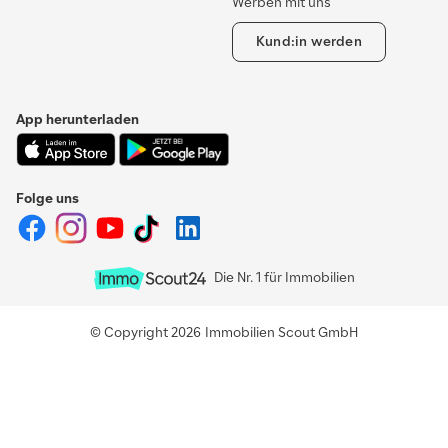
Werben mit uns
Kund:in werden
App herunterladen
Folge uns
Die Nr. 1 für Immobilien
© Copyright 2026
Immobilien Scout GmbH