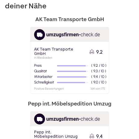
deiner Nähe
AK Team Transporte GmbH
Pepp int. Möbelspedition Umzug