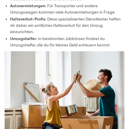
Autovermietungen:
Für Transporter und andere
Umzugswagen kommen viele Autovermietungen in Frage.
Halteverbot-Profis:
Diese spezialisierten Dienstleister helfen
dir dabei, ein amtliches Halteverbot für den Umzug
einzurichten.
Umzugshelfer:
In bestimmten Jobbörsen findest du
Umzugshelfer, die du für kleines Geld anheuern kannst.