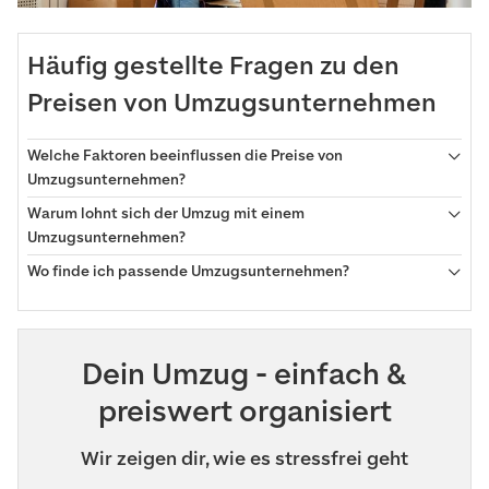
Häufig gestellte Fragen zu den
Preisen von Umzugsunternehmen
Welche Faktoren beeinflussen die Preise von
Umzugsunternehmen?
Warum lohnt sich der Umzug mit einem
Umzugsunternehmen?
Wo finde ich passende Umzugsunternehmen?
Dein Umzug - einfach &
preiswert organisiert
Wir zeigen dir, wie es stressfrei geht