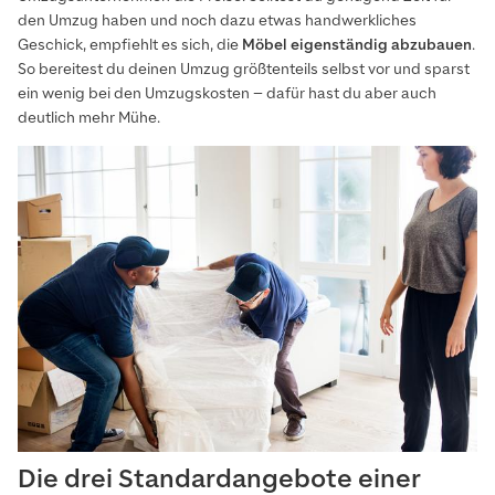
den Umzug haben und noch dazu etwas handwerkliches
Geschick, empfiehlt es sich, die
Möbel eigenständig abzubauen
.
So bereitest du deinen Umzug größtenteils selbst vor und sparst
ein wenig bei den Umzugskosten – dafür hast du aber auch
deutlich mehr Mühe.
Die drei Standardangebote einer