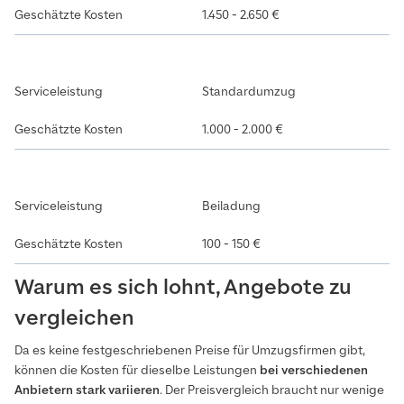
1.450 - 2.650 €
Standardumzug
1.000 - 2.000 €
Beiladung
100 - 150 €
Warum es sich lohnt, Angebote zu
vergleichen
Da es keine festgeschriebenen Preise für Umzugsfirmen gibt,
können die Kosten für dieselbe Leistungen
bei verschiedenen
Anbietern stark variieren
. Der Preisvergleich braucht nur wenige