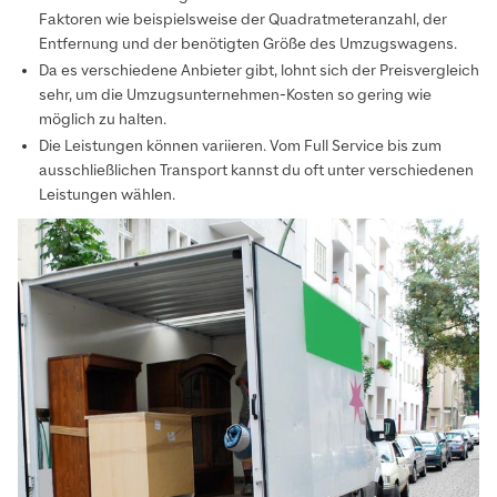
Faktoren wie beispielsweise der Quadratmeteranzahl, der
Entfernung und der benötigten Größe des Umzugswagens.
Da es verschiedene Anbieter gibt, lohnt sich der Preisvergleich
sehr, um die Umzugsunternehmen-Kosten so gering wie
möglich zu halten.
Die Leistungen können variieren. Vom Full Service bis zum
ausschließlichen Transport kannst du oft unter verschiedenen
Leistungen wählen.