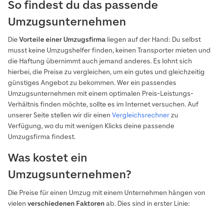
So findest du das passende
Umzugsunternehmen
Die
Vorteile einer Umzugsfirma
liegen auf der Hand: Du selbst
musst keine Umzugshelfer finden, keinen Transporter mieten und
die Haftung übernimmt auch jemand anderes. Es lohnt sich
hierbei, die Preise zu vergleichen, um ein gutes und gleichzeitig
günstiges Angebot zu bekommen. Wer ein passendes
Umzugsunternehmen mit einem optimalen Preis-Leistungs-
Verhältnis finden möchte, sollte es im Internet versuchen. Auf
unserer Seite stellen wir dir einen
Vergleichsrechner
zu
Verfügung, wo du mit wenigen Klicks deine passende
Umzugsfirma findest.
Was kostet ein
Umzugsunternehmen?
Die Preise für einen Umzug mit einem Unternehmen hängen von
vielen
verschiedenen Faktoren
ab. Dies sind in erster Linie: