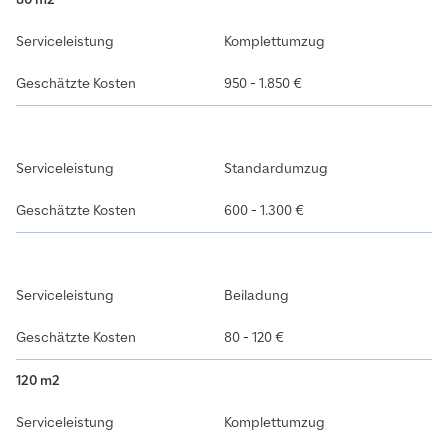
Komplettumzug
950 - 1.850 €
Standardumzug
600 - 1.300 €
Beiladung
80 - 120 €
120 m2
Komplettumzug