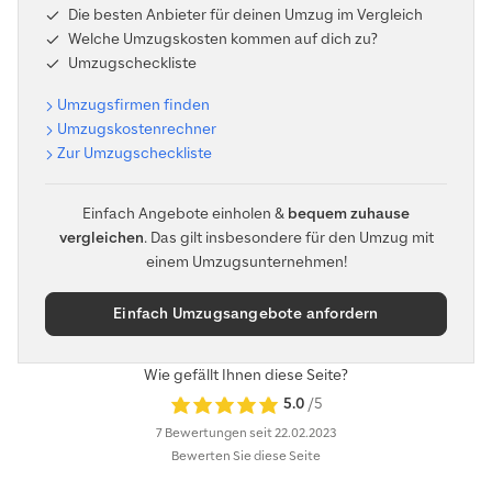
Die besten Anbieter für deinen Umzug im Vergleich
Welche Umzugskosten kommen auf dich zu?
Umzugscheckliste
Umzugsfirmen finden
Umzugskostenrechner
Zur Umzugscheckliste
Einfach Angebote einholen &
bequem zuhause
vergleichen
. Das gilt insbesondere für den Umzug mit
einem Umzugsunternehmen!
Einfach Umzugsangebote anfordern
Wie gefällt Ihnen diese Seite?
5.0
/5
7 Bewertungen
seit 22.02.2023
Bewerten Sie diese Seite