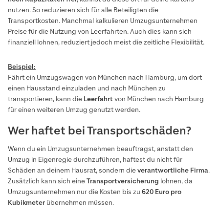
nutzen. So reduzieren sich für alle Beteiligten die
Transportkosten. Manchmal kalkulieren Umzugsunternehmen
Preise für die Nutzung von Leerfahrten. Auch dies kann sich
finanziell lohnen, reduziert jedoch meist die zeitliche Flexibilität.
Beispiel:
Fährt ein Umzugswagen von München nach Hamburg, um dort
einen Hausstand einzuladen und nach München zu
transportieren, kann die
Leerfahrt
von München nach Hamburg
für einen weiteren Umzug genutzt werden.
Wer haftet bei Transportschäden?
Wenn du ein Umzugsunternehmen beauftragst, anstatt den
Umzug in Eigenregie durchzuführen, haftest du nicht für
Schäden an deinem Hausrat, sondern die
verantwortliche Firma
.
Zusätzlich kann sich eine
Transportversicherung
lohnen, da
Umzugsunternehmen nur die Kosten bis zu
620 Euro pro
Kubikmeter
übernehmen müssen.