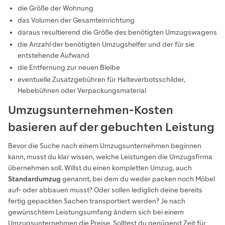
die Größe der Wohnung
das Volumen der Gesamteinrichtung
daraus resultierend die Größe des benötigten Umzugswagens
die Anzahl der benötigten Umzugshelfer und der für sie
entstehende Aufwand
die Entfernung zur neuen Bleibe
eventuelle Zusatzgebühren für Halteverbotsschilder,
Hebebühnen oder Verpackungsmaterial
Umzugsunternehmen-Kosten
basieren auf der gebuchten Leistung
Bevor die Suche nach einem Umzugsunternehmen beginnen
kann, musst du klar wissen, welche Leistungen die Umzugsfirma
übernehmen soll. Willst du einen kompletten Umzug, auch
Standardumzug
genannt, bei dem du weder packen noch Möbel
auf- oder abbauen musst? Oder sollen lediglich deine bereits
fertig gepackten Sachen transportiert werden? Je nach
gewünschtem Leistungsumfang ändern sich bei einem
Umzugsunternehmen die Preise. Solltest du genügend Zeit für