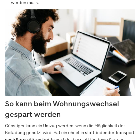
werden muss.
So kann beim Wohnungswechsel
gespart werden
Günstiger kann ein Umzug werden, wenn die Möglichkeit der
Beiladung genutzt wird. Hat ein ohnehin stattfindender Transport
noch Kapazitäten frei
, kannst du diese oft für deine Kartons