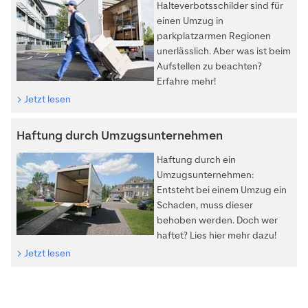
Halteverbotsschilder sind für
einen Umzug in
parkplatzarmen Regionen
unerlässlich. Aber was ist beim
Aufstellen zu beachten?
Erfahre mehr!
Jetzt lesen
Haftung durch Umzugsunternehmen
Haftung durch ein
Umzugsunternehmen:
Entsteht bei einem Umzug ein
Schaden, muss dieser
behoben werden. Doch wer
haftet? Lies hier mehr dazu!
Jetzt lesen