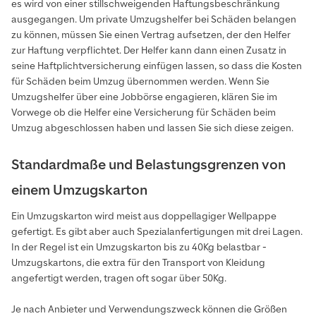
es wird von einer stillschweigenden Haftungsbeschränkung
ausgegangen. Um private Umzugshelfer bei Schäden belangen
zu können, müssen Sie einen Vertrag aufsetzen, der den Helfer
zur Haftung verpflichtet. Der Helfer kann dann einen Zusatz in
seine Haftplichtversicherung einfügen lassen, so dass die Kosten
für Schäden beim Umzug übernommen werden. Wenn Sie
Umzugshelfer über eine Jobbörse engagieren, klären Sie im
Vorwege ob die Helfer eine Versicherung für Schäden beim
Umzug abgeschlossen haben und lassen Sie sich diese zeigen.
Standardmaße und Belastungsgrenzen von
einem Umzugskarton
Ein Umzugskarton wird meist aus doppellagiger Wellpappe
gefertigt. Es gibt aber auch Spezialanfertigungen mit drei Lagen.
In der Regel ist ein Umzugskarton bis zu 40Kg belastbar -
Umzugskartons, die extra für den Transport von Kleidung
angefertigt werden, tragen oft sogar über 50Kg.
Je nach Anbieter und Verwendungszweck können die Größen