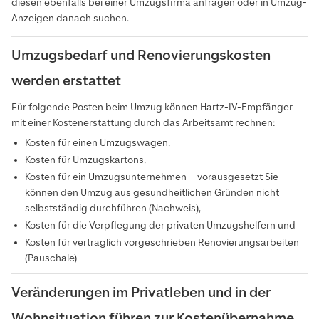
diesen ebenfalls bei einer Umzugsfirma anfragen oder in Umzug-
Anzeigen danach suchen.
Umzugsbedarf und Renovierungskosten
werden erstattet
Für folgende Posten beim Umzug können Hartz-IV-Empfänger
mit einer Kostenerstattung durch das Arbeitsamt rechnen:
Kosten für einen Umzugswagen,
Kosten für Umzugskartons,
Kosten für ein Umzugsunternehmen – vorausgesetzt Sie
können den Umzug aus gesundheitlichen Gründen nicht
selbstständig durchführen (Nachweis),
Kosten für die Verpflegung der privaten Umzugshelfern und
Kosten für vertraglich vorgeschrieben Renovierungsarbeiten
(Pauschale)
Veränderungen im Privatleben und in der
Wohnsituation führen zur Kostenübernahme