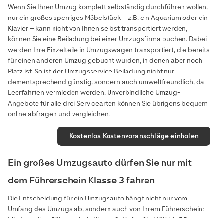
Wenn Sie Ihren Umzug komplett selbständig durchführen wollen,
nur ein großes sperriges Möbelstück – z.B. ein Aquarium oder ein
Klavier – kann nicht von Ihnen selbst transportiert werden,
können Sie eine Beiladung bei einer Umzugsfirma buchen. Dabei
werden Ihre Einzelteile in Umzugswagen transportiert, die bereits
für einen anderen Umzug gebucht wurden, in denen aber noch
Platz ist. So ist der Umzugsservice Beiladung nicht nur
dementsprechend günstig, sondern auch umweltfreundlich, da
Leerfahrten vermieden werden. Unverbindliche Umzug-
Angebote für alle drei Servicearten können Sie übrigens bequem
online abfragen und vergleichen.
Kostenlos Kostenvoranschläge einholen
Ein großes Umzugsauto dürfen Sie nur mit
dem Führerschein Klasse 3 fahren
Die Entscheidung für ein Umzugsauto hängt nicht nur vom
Umfang des Umzugs ab, sondern auch von Ihrem Führerschein: