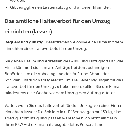
werden.
Gibt es ggf. einen Lastenaufzug und andere Hilfsmittel?
Das amtliche Halteverbot für den Umzug
einrichten (lassen)
Bequem und günstig:
Beauftragen Sie online eine Firma mit dem
Einrichten eines Halteverbots für den Umzug.
Sie geben Datum und Adressen des Aus- und Einzugsorts an, die
Firma kümmert sich um alle Anträge bei den zuständigen
Behörden, um die Abholung und den Auf- und Abbau der
Schilder – natürlich fristgerecht. Um alle Genehmigungen für das
Halteverbot für den Umzug zu bekommen, sollten Sie der Firma
mindestens eine Woche vor dem Umzug den Auftrag erteilen.
Vorteil, wenn Sie das Halteverbot für den Umzug von einer Firma
einrichten lassen: Die Schilder inkl. Füßen wiegen ca. 150 kg, sind
sperrig, schmutzig und passen wahrscheinlich nicht einmal in
Ihren PKW – die Firma hat ausgebildetes Personal und