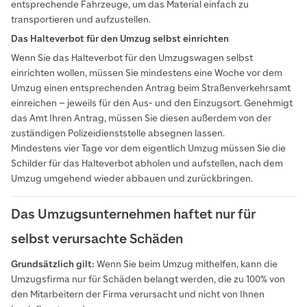
entsprechende Fahrzeuge, um das Material einfach zu
transportieren und aufzustellen.
Das Halteverbot für den Umzug selbst einrichten
Wenn Sie das Halteverbot für den Umzugswagen selbst
einrichten wollen, müssen Sie mindestens eine Woche vor dem
Umzug einen entsprechenden Antrag beim Straßenverkehrsamt
einreichen – jeweils für den Aus- und den Einzugsort. Genehmigt
das Amt Ihren Antrag, müssen Sie diesen außerdem von der
zuständigen Polizeidienststelle absegnen lassen.
Mindestens vier Tage vor dem eigentlich Umzug müssen Sie die
Schilder für das Halteverbot abholen und aufstellen, nach dem
Umzug umgehend wieder abbauen und zurückbringen.
Das Umzugsunternehmen haftet nur für
selbst verursachte Schäden
Grundsätzlich gilt:
Wenn Sie beim Umzug mithelfen, kann die
Umzugsfirma nur für Schäden belangt werden, die zu 100% von
den Mitarbeitern der Firma verursacht und nicht von Ihnen