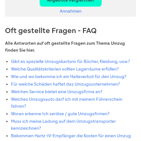
Angebote vergleichen
Annahmen
Oft gestellte Fragen - FAQ
Alle Antworten auf oft gestellte Fragen zum Thema Umzug
finden Sie hier.
Gibt es spezielle Umzugskartons für Bücher, Kleidung, usw.?
Welche Qualitätskriterien sollten Lagerräume erfüllen?
Wie und wo bekomme ich ein Halteverbot für den Umzug?
Für welche Schäden haftet das Umzugsunternehmen?
Welchen Service bietet eine Umzugsfirma an?
Welches Umzugsauto darf ich mit meinem Führerschein
fahren?
Woran erkenne Ich seriöse / gute Umzugsfirmen?
Muss ich meine Ladung auf dem Umzugstransporter
kennzeichnen?
Bekommen Hartz-IV-Empfänger die Kosten für einen Umzug