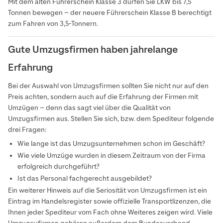
Mit dem alten Führerschein Klasse 3 dürfen Sie LKW bis 7,5
Tonnen bewegen – der neuere Führerschein Klasse B berechtigt
zum Fahren von 3,5-Tonnern.
Gute Umzugsfirmen haben jahrelange
Erfahrung
Bei der Auswahl von Umzugsfirmen sollten Sie nicht nur auf den
Preis achten, sondern auch auf die Erfahrung der Firmen mit
Umzügen – denn das sagt viel über die Qualität von
Umzugsfirmen aus. Stellen Sie sich, bzw. dem Spediteur folgende
drei Fragen:
Wie lange ist das Umzugsunternehmen schon im Geschäft?
Wie viele Umzüge wurden in diesem Zeitraum von der Firma
erfolgreich durchgeführt?
Ist das Personal fachgerecht ausgebildet?
Ein weiterer Hinweis auf die Seriosität von Umzugsfirmen ist ein
Eintrag im Handelsregister sowie offizielle Transportlizenzen, die
Ihnen jeder Spediteur vom Fach ohne Weiteres zeigen wird. Viele