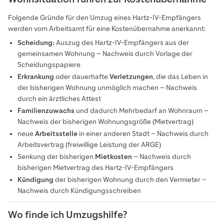
Folgende Gründe für den Umzug eines Hartz-IV-Empfängers
werden vom Arbeitsamt für eine Kostenübernahme anerkannt:
Scheidung:
Auszug des Hartz-IV-Empfängers aus der
gemeinsamen Wohnung – Nachweis durch Vorlage der
Scheidungspapiere
Erkrankung
oder dauerhafte
Verletzungen
, die das Leben in
der bisherigen Wohnung unmöglich machen – Nachweis
durch ein ärztliches Attest
Familienzuwachs
und dadurch Mehrbedarf an Wohnraum –
Nachweis der bisherigen Wohnungsgröße (Mietvertrag)
neue
Arbeitsstelle
in einer anderen Stadt – Nachweis durch
Arbeitsvertrag (freiwillige Leistung der ARGE)
Senkung der bisherigen
Mietkosten
– Nachweis durch
bisherigen Mietvertrag des Hartz-IV-Empfängers
Kündigung
der bisherigen Wohnung durch den Vermieter –
Nachweis durch Kündigungsschreiben
Wo finde ich Umzugshilfe?