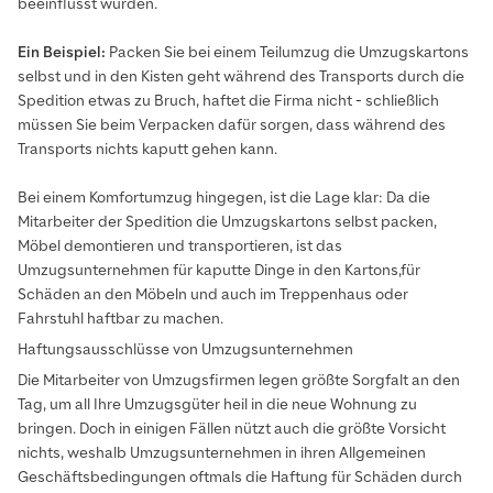
beeinflusst wurden.
Ein Beispiel:
Packen Sie bei einem Teilumzug die Umzugskartons
selbst und in den Kisten geht während des Transports durch die
Spedition etwas zu Bruch, haftet die Firma nicht - schließlich
müssen Sie beim Verpacken dafür sorgen, dass während des
Transports nichts kaputt gehen kann.
Bei einem Komfortumzug hingegen, ist die Lage klar: Da die
Mitarbeiter der Spedition die Umzugskartons selbst packen,
Möbel demontieren und transportieren, ist das
Umzugsunternehmen für kaputte Dinge in den Kartons,für
Schäden an den Möbeln und auch im Treppenhaus oder
Fahrstuhl haftbar zu machen.
Haftungsausschlüsse von Umzugsunternehmen
Die Mitarbeiter von Umzugsfirmen legen größte Sorgfalt an den
Tag, um all Ihre Umzugsgüter heil in die neue Wohnung zu
bringen. Doch in einigen Fällen nützt auch die größte Vorsicht
nichts, weshalb Umzugsunternehmen in ihren Allgemeinen
Geschäftsbedingungen oftmals die Haftung für Schäden durch