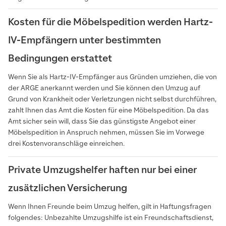
Kosten für die Möbelspedition werden Hartz-
IV-Empfängern unter bestimmten
Bedingungen erstattet
Wenn Sie als Hartz-IV-Empfänger aus Gründen umziehen, die von
der ARGE anerkannt werden und Sie können den Umzug auf
Grund von Krankheit oder Verletzungen nicht selbst durchführen,
zahlt Ihnen das Amt die Kosten für eine Möbelspedition. Da das
Amt sicher sein will, dass Sie das günstigste Angebot einer
Möbelspedition in Anspruch nehmen, müssen Sie im Vorwege
drei Kostenvoranschläge einreichen.
Private Umzugshelfer haften nur bei einer
zusätzlichen Versicherung
Wenn Ihnen Freunde beim Umzug helfen, gilt in Haftungsfragen
folgendes: Unbezahlte Umzugshilfe ist ein Freundschaftsdienst,