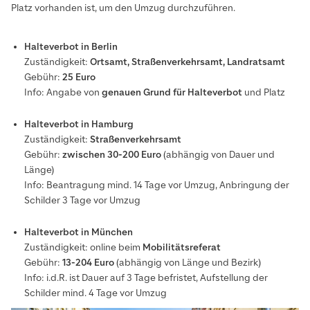
Platz vorhanden ist, um den Umzug durchzuführen.
Halteverbot in Berlin
Zuständigkeit:
Ortsamt, Straßenverkehrsamt, Landratsamt
Gebühr:
25 Euro
Info: Angabe von
genauen
Grund für Halteverbot
und Platz
Halteverbot in Hamburg
Zuständigkeit:
Straßenverkehrsamt
Gebühr:
zwischen 30-200 Euro
(abhängig von Dauer und
Länge)
Info:
Beantragung mind. 14 Tage vor Umzug, Anbringung der
Schilder 3 Tage vor Umzug
Halteverbot in München
Zuständigkeit: online beim
Mobilitätsreferat
Gebühr:
13-204 Euro
(abhängig von Länge und Bezirk)
Info: i.d.R. ist Dauer auf 3 Tage befristet, Aufstellung der
Schilder mind. 4 Tage vor Umzug