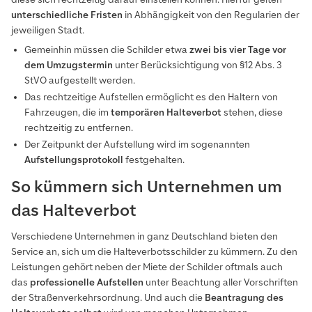
unterschiedliche Fristen
in Abhängigkeit von den Regularien der
jeweiligen Stadt.
Gemeinhin müssen die Schilder etwa
zwei bis vier Tage
vor
dem Umzugstermin
unter Berücksichtigung von §12 Abs. 3
StVO aufgestellt werden.
Das rechtzeitige Aufstellen ermöglicht es den Haltern von
Fahrzeugen, die im
temporären Halteverbot
stehen, diese
rechtzeitig zu entfernen.
Der Zeitpunkt der Aufstellung wird im sogenannten
Aufstellungsprotokoll
festgehalten.
So kümmern sich Unternehmen um
das Halteverbot
Verschiedene Unternehmen in ganz Deutschland bieten den
Service an, sich um die Halteverbotsschilder zu kümmern. Zu den
Leistungen gehört neben der Miete der Schilder oftmals auch
das
professionelle Aufstellen
unter Beachtung aller Vorschriften
der Straßenverkehrsordnung. Und auch die
Beantragung des