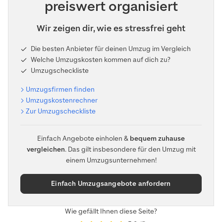
preiswert organisiert
Wir zeigen dir, wie es stressfrei geht
Die besten Anbieter für deinen Umzug im Vergleich
Welche Umzugskosten kommen auf dich zu?
Umzugscheckliste
Umzugsfirmen finden
Umzugskostenrechner
Zur Umzugscheckliste
Einfach Angebote einholen &
bequem zuhause
vergleichen
. Das gilt insbesondere für den Umzug mit
einem Umzugsunternehmen!
Einfach Umzugsangebote anfordern
Wie gefällt Ihnen diese Seite?