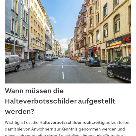
Wann müssen die
Halteverbotsschilder aufgestellt
werden?
Wichtig ist es, die
Halteverbotsschilder
rechtzeitig
aufzustellen,
damit sie von Anwohnern zur Kenntnis genommen werden und
diese sich rechtzeitig darauf einstellen können. Hierfür gelten