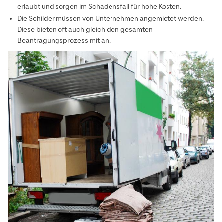
erlaubt und sorgen im Schadensfall für hohe Kosten.
Die Schilder müssen von Unternehmen angemietet werden.
Diese bieten oft auch gleich den gesamten
Beantragungsprozess mit an.