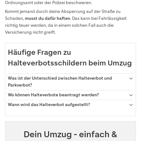
Ordnungsamt oder der Polizei beschweren.
Kommt jemand durch deine Absperrung auf der Straße zu
Schaden,
musst du dafür haften
. Das kann bei Fahrlässigkeit
richtig teuer werden, da in einem solchen Fall auch die
Versicherung nicht greift.
Häufige Fragen zu
Halteverbotsschildern beim Umzug
Was ist der Unterschied zwischen Halteverbot und
Parkverbot?
Wo können Halteverbote beantragt werden?
Wann wird das Halteverbot aufgestellt?
Dein Umzug - einfach &