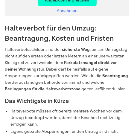
Angebote vergleichen
Annahmen
Halteverbot für den Umzug:
Beantragung, Kosten und Fristen
Halteverbotsschilder sind der
sicherste Weg
, um am Umzugstag
nicht auf den ersten oder letzten Metern an einer unerwarteten
Kleinigkeit zu verzweifeln: dem
Parkplatzmangel direkt vor
deiner Wohnungstür
. Dabei darf keinesfalls auf eigene
Absperrungen zurückgegriffen werden. Wie du die
Beantragung
bei der zuständigen Behörde vornimmst und welche
Bedingungen für die Halteverbotszone
gelten, erfährst du hier.
Das Wichtigste in Kürze
Halteverbote müssen oft bereits mehrere Wochen vor dem
Umzug beantragt werden, damit der Bescheid rechtzeitig
erfolgen kann.
Eigens gebaute Absperrungen für den Umzug sind nicht