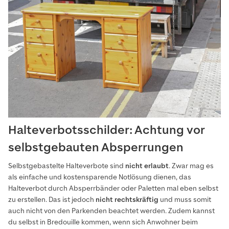
Halteverbotsschilder: Achtung vor
selbstgebauten Absperrungen
Selbstgebastelte Halteverbote sind
nicht erlaubt
. Zwar mag es
als einfache und kostensparende Notlösung dienen, das
Halteverbot durch Absperrbänder oder Paletten mal eben selbst
zu erstellen. Das ist jedoch
nicht
rechtskräftig
und muss somit
auch nicht von den Parkenden beachtet werden. Zudem kannst
du selbst in Bredouille kommen, wenn sich Anwohner beim