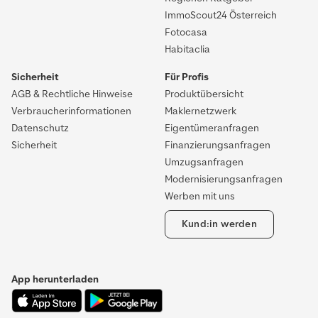
ImmoScout24 Österreich
Fotocasa
Habitaclia
Sicherheit
Für Profis
AGB & Rechtliche Hinweise
Produktübersicht
Verbraucherinformationen
Maklernetzwerk
Datenschutz
Eigentümeranfragen
Sicherheit
Finanzierungsanfragen
Umzugsanfragen
Modernisierungsanfragen
Werben mit uns
Kund:in werden
App herunterladen