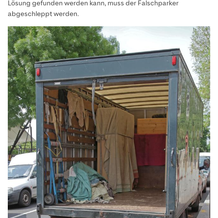
Lösung gefunden werden kann, muss der Falschparker
abgeschleppt werden.