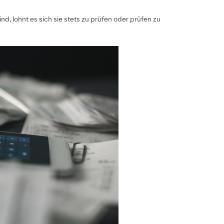
d, lohnt es sich sie stets zu prüfen oder prüfen zu