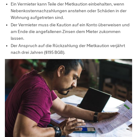
Ein Vermieter kann Teile der Mietkaution einbehalten, wenn
Nebenkostennachzahlungen anstehen oder Schäden in der
Wohnung aufgetreten sind.
Der Vermieter muss die Kaution auf ein Konto überweisen und
am Ende die angefallenen Zinsen dem Mieter zukommen
lassen.
Der Anspruch auf die Rückzahlung der Mietkaution verjährt
nach drei Jahren (§195 BGB).